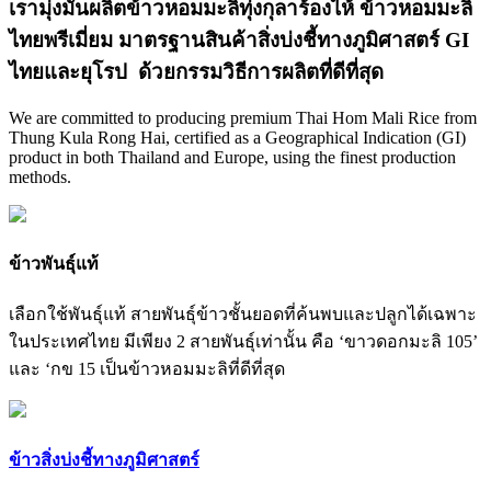
เรามุ่งมั่นผลิตข้าวหอมมะลิทุ่งกุลาร้องไห้ ข้าวหอมมะลิ
ไทยพรีเมี่ยม มาตรฐานสินค้าสิ่งบ่งชี้ทางภูมิศาสตร์ GI
ไทยและยุโรป ด้วยกรรมวิธีการผลิตที่ดีที่สุด
We are committed to producing premium Thai Hom Mali Rice from
Thung Kula Rong Hai, certified as a Geographical Indication (GI)
product in both Thailand and Europe, using the finest production
methods.
ข้าวพันธุ์แท้
เลือกใช้พันธุ์แท้ สายพันธุ์ข้าวชั้นยอดที่ค้นพบและปลูกได้เฉพาะ
ในประเทศไทย มีเพียง 2 สายพันธุ์เท่านั้น คือ ‘ขาวดอกมะลิ 105’
และ ‘กข 15 เป็นข้าวหอมมะลิที่ดีที่สุด
ข้าวสิ่งบ่งชี้ทางภูมิศาสตร์