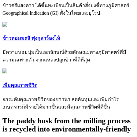
ข้าวศรีแสงดาว ได้ขึ้นทะเบียนเป็นสินค้าสิ่งบ่งชี้ทางภูมิศาสตร์
Geographical Indication (GI) ทั้งในไทยและยุโรป
ข้าวหอมมะลิ ทุ่งกุลาร้องไห้
มีความหอมนุ่มเป็นเอกลักษณ์ด้วยลักษณะทางภูมิศาสตร์ที่มี
ความเฉพาะตัว จากแหล่งปลูกข้าวที่ดีที่สุด
เพิ่มคุณภาพชีวิต
ยกระดับคุณภาพชีวิตของชาวนา ลดต้นทุนและเพิ่มกำไร
เกษตรกรก็มีรายได้มากขึ้นและมีคุณภาพชีวิตที่ดีขึ้น
The paddy husk from the milling process
is recycled into environmentally-friendly