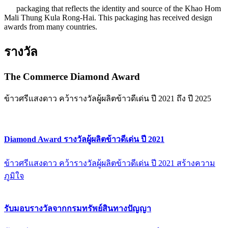
packaging that reflects the identity and source of the Khao Hom
Mali Thung Kula Rong-Hai. This packaging has received design
awards from many countries.
รางวัล
The Commerce Diamond Award
ข้าวศรีแสงดาว คว้ารางวัลผู้ผลิตข้าวดีเด่น ปี 2021 ถึง ปี 2025
Diamond Award รางวัลผู้ผลิตข้าวดีเด่น ปี 2021
ข้าวศรีแสงดาว คว้ารางวัลผู้ผลิตข้าวดีเด่น ปี 2021 สร้างความ
ภูมิใจ
รับมอบรางวัลจากกรมทรัพย์สินทางปัญญา