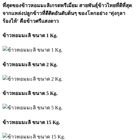
ที่สุดของข้าวหอมมะลิเกรดพรีเมี่ยม สายพันธุ์ข้าวไทยที่ดีที่สุด
จากแหล่งปลูกข้าวที่ดีติดอันดับต้นๆ ของโลกอย่าง ‘ทุ่งกุลา
ร้องไห้’ คือข้าวศรีแสงดาว
ข้าวหอมมะลิ ขนาด 1 Kg.
ข้าวหอมมะลิ ขนาด 2 Kg.
ข้าวหอมมะลิ ขนาด 5 Kg.
ข้าวหอมมะลิ ขนาด 15 Kg.