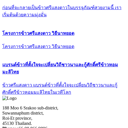
ก่อนที่จะกลายเป็นข้าวศรีแสงดาวในบรรจุภัณฑ์สวยงามนี้ เรา
เริ่มต้นด้วยความมุ่งมั่น
โครงการข้าวศรีแสงดาว วิธีนาหยอด
โครงการข้าวศรีแสงดาว วิธีนาหยอด
แบรนด์ข้าวที่ตั้งใจจะเปลี่ยนวิถีชาวนาและกู้ศักดิ์ศรีข้าวหอม
มะลิไทย
ข้าวศรีแสงดาว แบรนด์ข้าวที่ตั้งใจจะเปลี่ยนวิถีชาวนาและกู้
ศักดิ์ศรีข้าวหอมมะลิไทยในเวทีโลก
188 Moo 6 Srakoo sub-district,
Suwannaphum district,
Roi-Et province,
45130 Thailand.