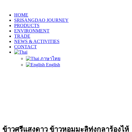
HOME
SRISANGDAO JOURNEY
PRODUCTS
ENVIRONMENT
TRADE
NEWS & ACTIVITIES
CONTACT
ภาษาไทย
English
ข้าวศรีแสงดาว ข้าวหอมมะลิทุ่งกุลาร้องไห้