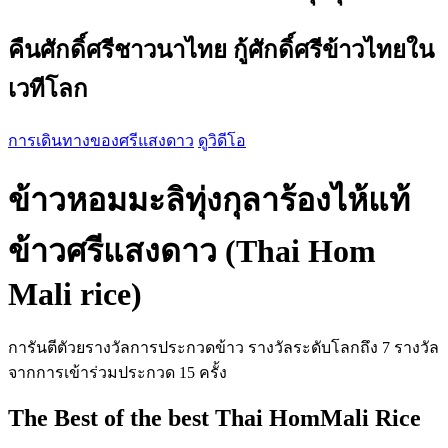
คืนศักดิ์ศรีชาวนาไทย กู้ศักดิ์ศรีข้าวไทยใน
เวทีโลก
การเดินทางของศรีแสงดาว
ดูวิดีโอ
ข้าวหอมมะลิทุ่งกุลาร้องไห้แท้
ข้าวศรีแสงดาว (Thai Hom
Mali rice)
การันตีตัวยรางวัลการประกวดข้าว รางวัลระดับโลกถึง 7 รางวัล
จากการเข้าร่วมประกวด 15 ครั้ง
The Best of the best Thai HomMali Rice