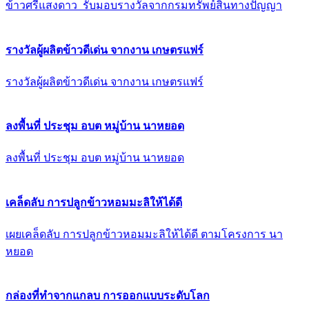
ข้าวศรีแสงดาว รับมอบรางวัลจากกรมทรัพย์สินทางปัญญา
รางวัลผู้ผลิตข้าวดีเด่น จากงาน เกษตรแฟร์
รางวัลผู้ผลิตข้าวดีเด่น จากงาน เกษตรแฟร์
ลงพื้นที่ ประชุม อบต หมู่บ้าน นาหยอด
ลงพื้นที่ ประชุม อบต หมู่บ้าน นาหยอด
เคล็ดลับ การปลูกข้าวหอมมะลิให้ได้ดี
เผยเคล็ดลับ การปลูกข้าวหอมมะลิให้ได้ดี ตามโครงการ นา
หยอด
กล่องที่ทำจากแกลบ การออกแบบระดับโลก