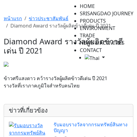
HOME
SRISANGDAO JOURNEY
หน้าแรก
ข่าวประชาสัมพันธ์
PRODUCTS
Diamond Award รางวัลผู้ผลิตข้าวดีเด่น ปี 2021
ENVIRONMENT
TRADE
Diamond Award รางวัลผู้ผลิตข้าวดี
NEWS & ACTIVITIES
เด่น ปี 2021
CONTACT
ข้าวศรีแสงดาว คว้ารางวัลผู้ผลิตข้าวดีเด่น ปี 2021
รางวัลที่เราภาคภูมิใจสำหรับคนไทย
ข่าวที่เกี่ยวข้อง
รับมอบรางวัลจากกรมทรัพย์สินทาง
ปัญญา