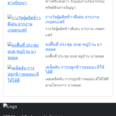
ข้าวศรีแสงดาว รับมอบรางวัลจากกรม
ทรัพย์สินทางปัญญา
รางวัลผู้ผลิตข้าวดีเด่น จากงาน
เกษตรแฟร์
รางวัลผู้ผลิตข้าวดีเด่น จากงาน เกษตร
แฟร์
ลงพื้นที่ ประชุม อบต หมู่บ้าน นา
หยอด
ลงพื้นที่ ประชุม อบต หมู่บ้าน นาหยอด
เคล็ดลับ การปลูกข้าวหอมมะลิให้
ได้ดี
เผยเคล็ดลับ การปลูกข้าวหอมมะลิให้ได้ดี
ตามโครงการ นาหยอด